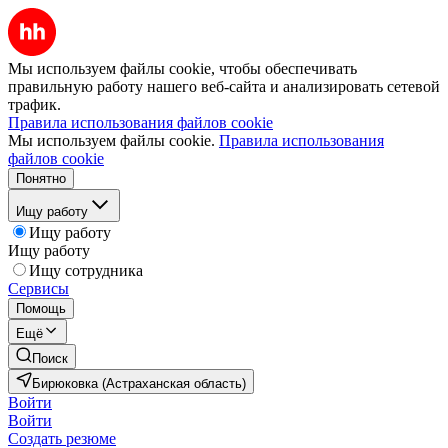
Мы используем файлы cookie, чтобы обеспечивать
правильную работу нашего веб-сайта и анализировать сетевой
трафик.
Правила использования файлов cookie
Мы используем файлы cookie.
Правила использования
файлов cookie
Понятно
Ищу работу
Ищу работу
Ищу работу
Ищу сотрудника
Сервисы
Помощь
Ещё
Поиск
Бирюковка (Астраханская область)
Войти
Войти
Создать резюме