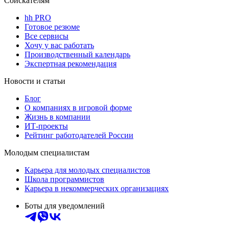
Соискателям
hh PRO
Готовое резюме
Все сервисы
Хочу у вас работать
Производственный календарь
Экспертная рекомендация
Новости и статьи
Блог
О компаниях в игровой форме
Жизнь в компании
ИТ-проекты
Рейтинг работодателей России
Молодым специалистам
Карьера для молодых специалистов
Школа программистов
Карьера в некоммерческих организациях
Боты для уведомлений