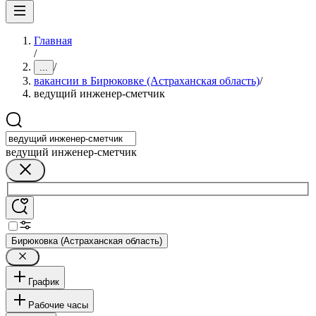
Главная
/
/
...
вакансии в Бирюковке (Астраханская область)
/
ведущий инженер-сметчик
ведущий инженер-сметчик
Бирюковка (Астраханская область)
График
Рабочие часы