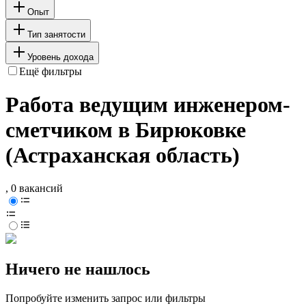
Опыт
Тип занятости
Уровень дохода
Ещё фильтры
Работа ведущим инженером-
сметчиком в Бирюковке
(Астраханская область)
, 0 вакансий
Ничего не нашлось
Попробуйте изменить запрос или фильтры