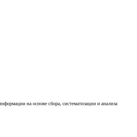
формации на основе сбора, систематизации и анализа