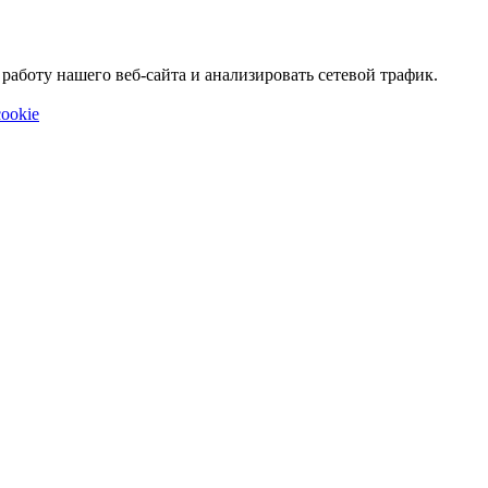
аботу нашего веб-сайта и анализировать сетевой трафик.
ookie