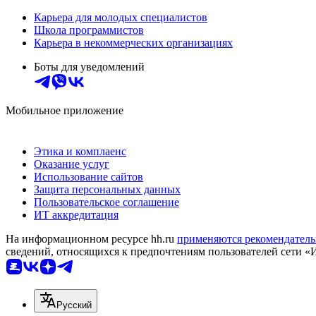
Карьера для молодых специалистов
Школа программистов
Карьера в некоммерческих организациях
Боты для уведомлений
Мобильное приложение
Этика и комплаенс
Оказание услуг
Использование сайтов
Защита персональных данных
Пользовательское соглашение
ИТ аккредитация
На информационном ресурсе hh.ru
применяются рекомендатель
сведений, относящихся к предпочтениям пользователей сети «
Русский