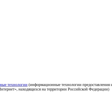
ные технологии
(информационные технологии предоставления ин
Интернет», находящихся на территории Российской Федерации)