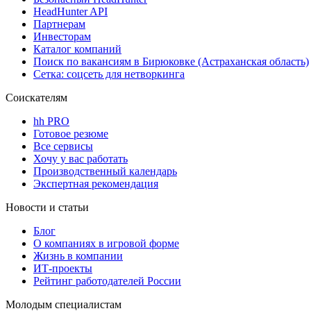
HeadHunter API
Партнерам
Инвесторам
Каталог компаний
Поиск по вакансиям в Бирюковке (Астраханская область)
Сетка: соцсеть для нетворкинга
Соискателям
hh PRO
Готовое резюме
Все сервисы
Хочу у вас работать
Производственный календарь
Экспертная рекомендация
Новости и статьи
Блог
О компаниях в игровой форме
Жизнь в компании
ИТ-проекты
Рейтинг работодателей России
Молодым специалистам