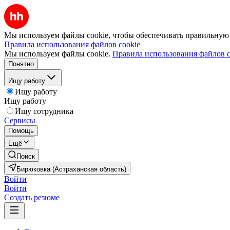
Мы используем файлы cookie, чтобы обеспечивать правильную р
Правила использования файлов cookie
Мы используем файлы cookie.
Правила использования файлов c
Понятно
Ищу работу
Ищу работу
Ищу работу
Ищу сотрудника
Сервисы
Помощь
Ещё
Поиск
Бирюковка (Астраханская область)
Войти
Войти
Создать резюме