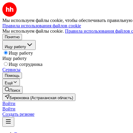
Мы используем файлы cookie, чтобы обеспечивать правильную р
Правила использования файлов cookie
Мы используем файлы cookie.
Правила использования файлов c
Понятно
Ищу работу
Ищу работу
Ищу работу
Ищу сотрудника
Сервисы
Помощь
Ещё
Поиск
Бирюковка (Астраханская область)
Войти
Войти
Создать резюме