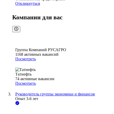
Откликнуться
Компании для вас
Группа Компаний РУСАГРО
1168
активных вакансий
Посмотреть
Татнефть
74
активные вакансии
Посмотреть
Руководитель группы экономики и финансов
Опыт 3-6 лет