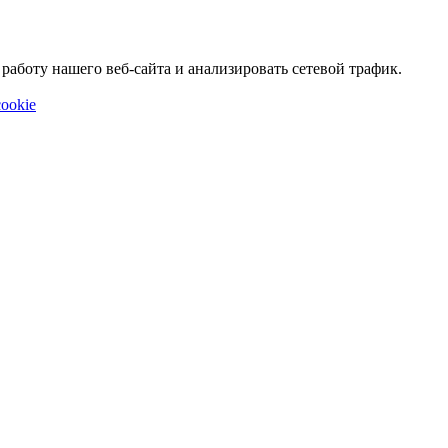
аботу нашего веб-сайта и анализировать сетевой трафик.
ookie