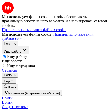
Мы используем файлы cookie, чтобы обеспечивать
правильную работу нашего веб-сайта и анализировать сетевой
трафик.
Правила использования файлов cookie
Мы используем файлы cookie.
Правила использования
файлов cookie
Понятно
Ищу работу
Ищу работу
Ищу работу
Ищу сотрудника
Сервисы
Помощь
Ещё
Поиск
Бирюковка (Астраханская область)
Войти
Войти
Создать резюме