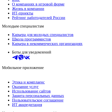
О компаниях в игровой форме
Жизнь в компании
ИТ-проекты
Рейтинг работодателей России
Молодым специалистам
Карьера для молодых специалистов
Школа программистов
Карьера в некоммерческих организациях
Боты для уведомлений
Мобильное приложение
Этика и комплаенс
Оказание услуг
Использование сайтов
Защита персональных данных
Пользовательское соглашение
ИТ аккредитация