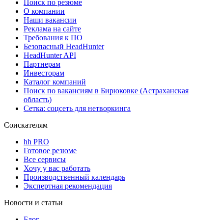
Поиск по резюме
О компании
Наши вакансии
Реклама на сайте
Требования к ПО
Безопасный HeadHunter
HeadHunter API
Партнерам
Инвесторам
Каталог компаний
Поиск по вакансиям в Бирюковке (Астраханская
область)
Сетка: соцсеть для нетворкинга
Соискателям
hh PRO
Готовое резюме
Все сервисы
Хочу у вас работать
Производственный календарь
Экспертная рекомендация
Новости и статьи
Блог