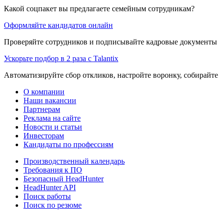
Какой соцпакет вы предлагаете семейным сотрудникам?
Оформляйте кандидатов онлайн
Проверяйте сотрудников и подписывайте кадровые документы 
Ускорьте подбор в 2 раза с Talantix
Автоматизируйте сбор откликов, настройте воронку, собирайте
О компании
Наши вакансии
Партнерам
Реклама на сайте
Новости и статьи
Инвесторам
Кандидаты по профессиям
Производственный календарь
Требования к ПО
Безопасный HeadHunter
HeadHunter API
Поиск работы
Поиск по резюме