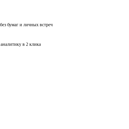
без бумаг и личных встреч
 аналитику в 2 клика