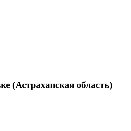
ке (Астраханская область)