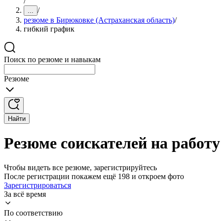
/
/
...
резюме в Бирюковке (Астраханская область)
/
гибкий график
Поиск по резюме и навыкам
Резюме
Найти
Резюме соискателей на работ
Чтобы видеть все резюме, зарегистрируйтесь
После регистрации покажем ещё 198 и откроем фото
Зарегистрироваться
За всё время
По соответствию