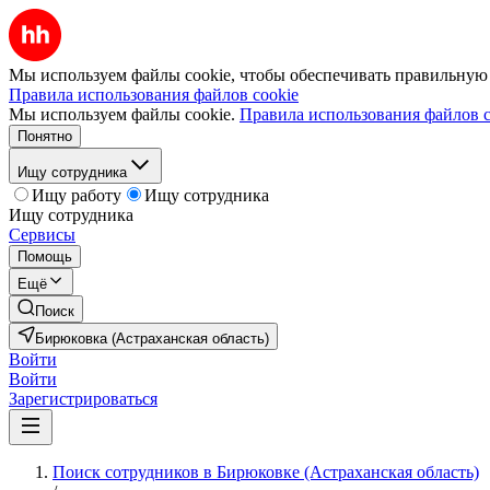
Мы используем файлы cookie, чтобы обеспечивать правильную р
Правила использования файлов cookie
Мы используем файлы cookie.
Правила использования файлов c
Понятно
Ищу сотрудника
Ищу работу
Ищу сотрудника
Ищу сотрудника
Сервисы
Помощь
Ещё
Поиск
Бирюковка (Астраханская область)
Войти
Войти
Зарегистрироваться
Поиск сотрудников в Бирюковке (Астраханская область)