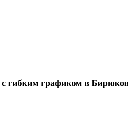
у с гибким графиком в Бирюков