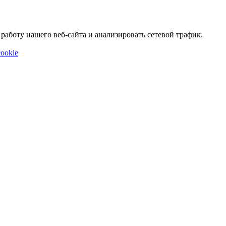
аботу нашего веб-сайта и анализировать сетевой трафик.
ookie