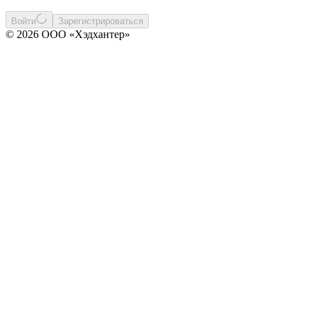
Войти
Зарегистрироваться
© 2026 ООО «Хэдхантер»