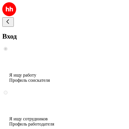
Вход
Я ищу работу
Профиль соискателя
Я ищу сотрудников
Профиль работодателя